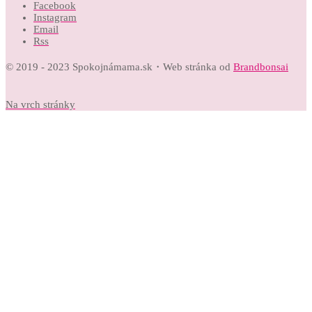
Facebook
Instagram
Email
Rss
© 2019 - 2023 Spokojnámama.sk・Web stránka od
Brandbonsai
Na vrch stránky