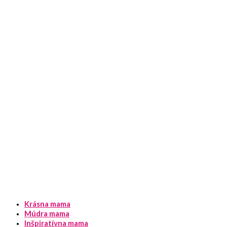
Krásna mama
Múdra mama
Inšpiratívna mama