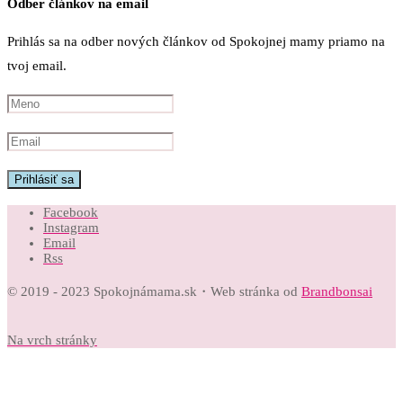
Odber článkov na email
Prihlás sa na odber nových článkov od Spokojnej mamy priamo na
tvoj email.
Facebook
Instagram
Email
Rss
© 2019 - 2023 Spokojnámama.sk・Web stránka od
Brandbonsai
Na vrch stránky