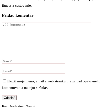
fitness a cestovanie.
Pridať komentár
Uložiť moje meno, email a web stránku pre prípad opätovného
komentovania na tejto stránke.
Predchádzajúci článok