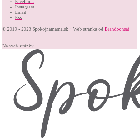
Facebook
Instagram
Email
Rss
© 2019 - 2023 Spokojnámama.sk・Web stránka od
Brandbonsai
Na vrch stránky