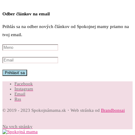
Odber článkov na email
Prihlás sa na odber nových článkov od Spokojnej mamy priamo na
tvoj email.
Facebook
Instagram
Email
Rss
© 2019 - 2023 Spokojnámama.sk・Web stránka od
Brandbonsai
Na vrch stránky