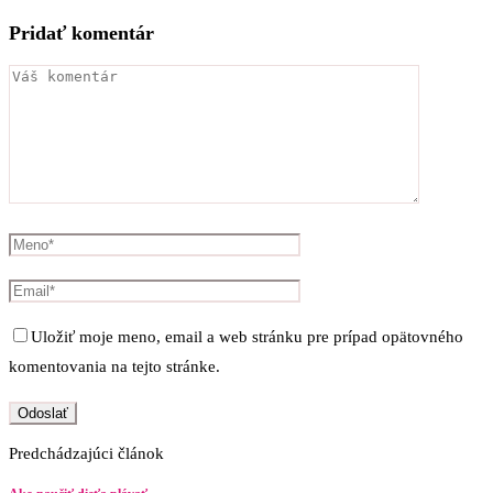
Pridať komentár
Uložiť moje meno, email a web stránku pre prípad opätovného
komentovania na tejto stránke.
Predchádzajúci článok