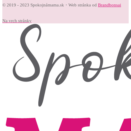
© 2019 - 2023 Spokojnámama.sk・Web stránka od
Brandbonsai
Na vrch stránky