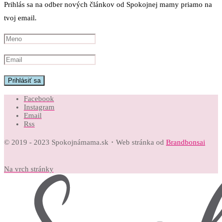
Prihlás sa na odber nových článkov od Spokojnej mamy priamo na
tvoj email.
Facebook
Instagram
Email
Rss
© 2019 - 2023 Spokojnámama.sk・Web stránka od
Brandbonsai
Na vrch stránky