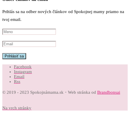
Prihlás sa na odber nových článkov od Spokojnej mamy priamo na
tvoj email.
Facebook
Instagram
Email
Rss
© 2019 - 2023 Spokojnámama.sk・Web stránka od
Brandbonsai
Na vrch stránky