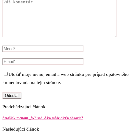
Uložiť moje meno, email a web stránku pre prípad opätovného
komentovania na tejto stránke.
Predchádzajúci článok
Strašiak menom „W“ sed. Ako môže dieťa ohroziť?
Nasledujúci článok