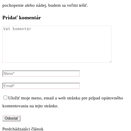
pochopenie alebo nádej, budem sa veľmi tešiť.
Pridať komentár
Uložiť moje meno, email a web stránku pre prípad opätovného
komentovania na tejto stránke.
Predchádzajúci článok