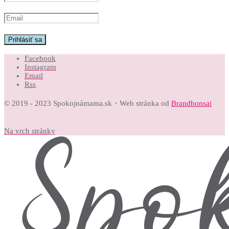
Facebook
Instagram
Email
Rss
© 2019 - 2023 Spokojnámama.sk・Web stránka od
Brandbonsai
Na vrch stránky