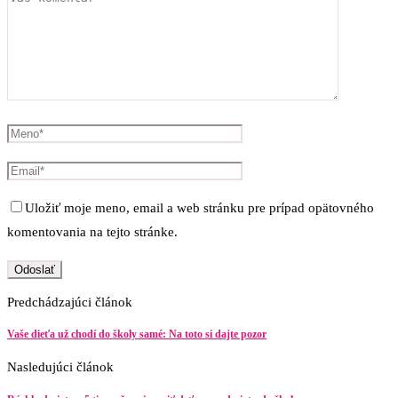
Uložiť moje meno, email a web stránku pre prípad opätovného
komentovania na tejto stránke.
Predchádzajúci článok
Vaše dieťa už chodí do školy samé: Na toto si dajte pozor
Nasledujúci článok