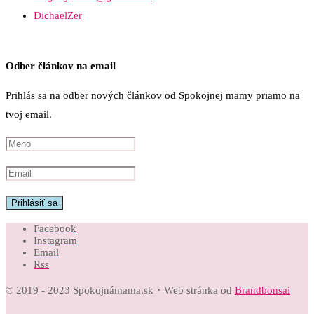
DichaelZer
Odber článkov na email
Prihlás sa na odber nových článkov od Spokojnej mamy priamo na
tvoj email.
Facebook
Instagram
Email
Rss
© 2019 - 2023 Spokojnámama.sk・Web stránka od
Brandbonsai