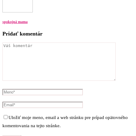
spokojná mama
Pridať komentár
Uložiť moje meno, email a web stránku pre prípad opätovného
komentovania na tejto stránke.