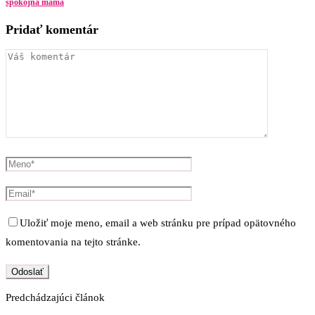
spokojná mama
Pridať komentár
Uložiť moje meno, email a web stránku pre prípad opätovného
komentovania na tejto stránke.
Predchádzajúci článok