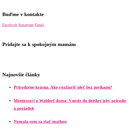
Buďme v kontakte
Facebook
Instagram
Email
Pridajte sa k spokojným mamám
Najnovšie články
Prirodzene krásna. Ako rozžiariť pleť bez mejkapu?
Montessori a Waldorf doma: Vneste do detskej izby prírodu
a poriadok
Nemala som sa stať matkou