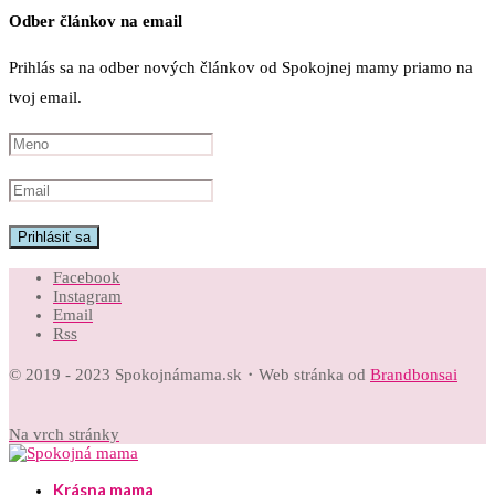
Odber článkov na email
Prihlás sa na odber nových článkov od Spokojnej mamy priamo na
tvoj email.
Facebook
Instagram
Email
Rss
© 2019 - 2023 Spokojnámama.sk・Web stránka od
Brandbonsai
Na vrch stránky
Krásna mama