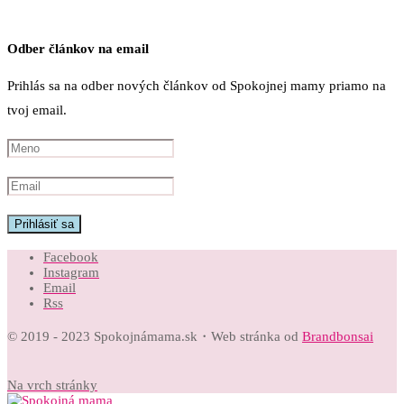
Odber článkov na email
Prihlás sa na odber nových článkov od Spokojnej mamy priamo na
tvoj email.
Facebook
Instagram
Email
Rss
© 2019 - 2023 Spokojnámama.sk・Web stránka od
Brandbonsai
Na vrch stránky