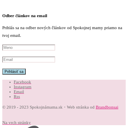
Odber článkov na email
Prihlás sa na odber nových článkov od Spokojnej mamy priamo na
tvoj email.
Facebook
Instagram
Email
Rss
© 2019 - 2023 Spokojnámama.sk・Web stránka od
Brandbonsai
Na vrch stránky