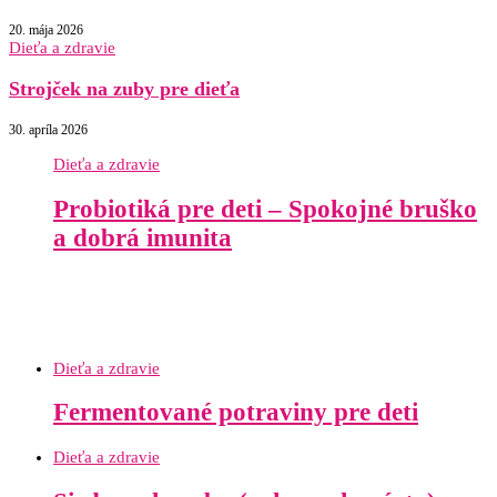
20. mája 2026
Dieťa a zdravie
Strojček na zuby pre dieťa
30. apríla 2026
Dieťa a zdravie
Probiotiká pre deti – Spokojné bruško
a dobrá imunita
Dieťa a zdravie
Fermentované potraviny pre deti
Dieťa a zdravie