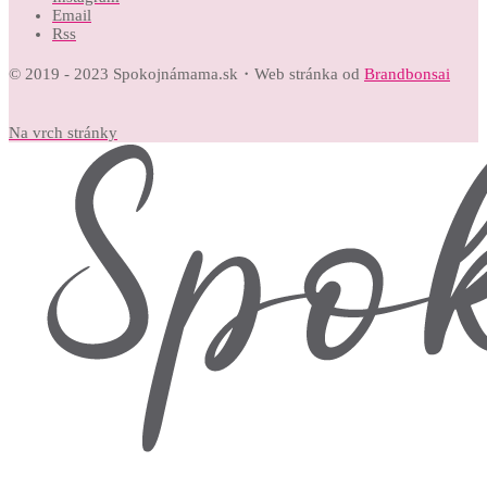
Email
Rss
© 2019 - 2023 Spokojnámama.sk・Web stránka od
Brandbonsai
Na vrch stránky