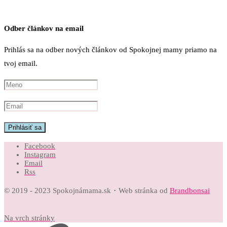
Odber článkov na email
Prihlás sa na odber nových článkov od Spokojnej mamy priamo na
tvoj email.
Facebook
Instagram
Email
Rss
© 2019 - 2023 Spokojnámama.sk・Web stránka od
Brandbonsai
Na vrch stránky